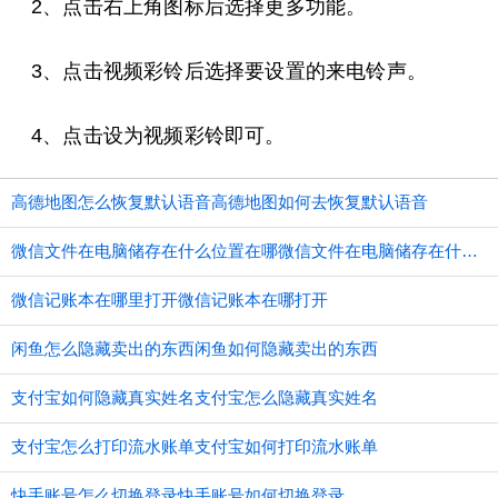
2、点击右上角图标后选择更多功能。
3、点击视频彩铃后选择要设置的来电铃声。
4、点击设为视频彩铃即可。
高德地图怎么恢复默认语音高德地图如何去恢复默认语音
微信文件在电脑储存在什么位置在哪微信文件在电脑储存在什么位置
微信记账本在哪里打开微信记账本在哪打开
闲鱼怎么隐藏卖出的东西闲鱼如何隐藏卖出的东西
支付宝如何隐藏真实姓名支付宝怎么隐藏真实姓名
支付宝怎么打印流水账单支付宝如何打印流水账单
快手账号怎么切换登录快手账号如何切换登录