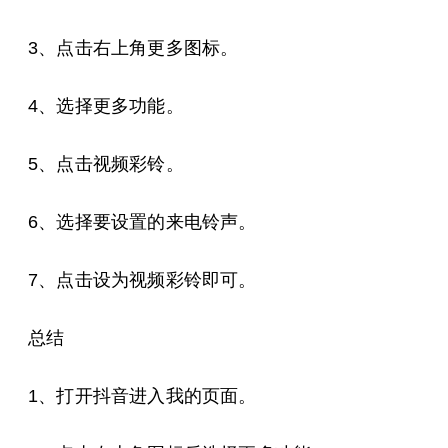
3、点击右上角更多图标。
4、选择更多功能。
5、点击视频彩铃。
6、选择要设置的来电铃声。
7、点击设为视频彩铃即可。
总结
1、打开抖音进入我的页面。