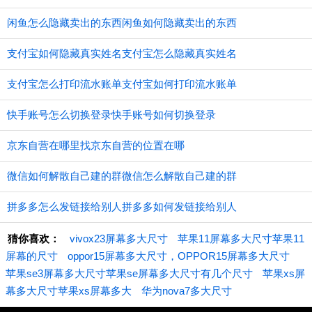
闲鱼怎么隐藏卖出的东西闲鱼如何隐藏卖出的东西
支付宝如何隐藏真实姓名支付宝怎么隐藏真实姓名
支付宝怎么打印流水账单支付宝如何打印流水账单
快手账号怎么切换登录快手账号如何切换登录
京东自营在哪里找京东自营的位置在哪
微信如何解散自己建的群微信怎么解散自己建的群
拼多多怎么发链接给别人拼多多如何发链接给别人
猜你喜欢：
vivox23屏幕多大尺寸
苹果11屏幕多大尺寸苹果11
屏幕的尺寸
oppor15屏幕多大尺寸，OPPOR15屏幕多大尺寸
苹果se3屏幕多大尺寸苹果se屏幕多大尺寸有几个尺寸
苹果xs屏
幕多大尺寸苹果xs屏幕多大
华为nova7多大尺寸