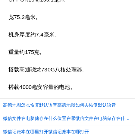
宽75.2毫米。
机身厚度约7.4毫米。
重量约175克。
搭载高通骁龙730G八核处理器。
搭载4000毫安容量的电池。
高德地图怎么恢复默认语音高德地图如何去恢复默认语音
微信文件在电脑储存在什么位置在哪微信文件在电脑储存在什么位置
微信记账本在哪里打开微信记账本在哪打开