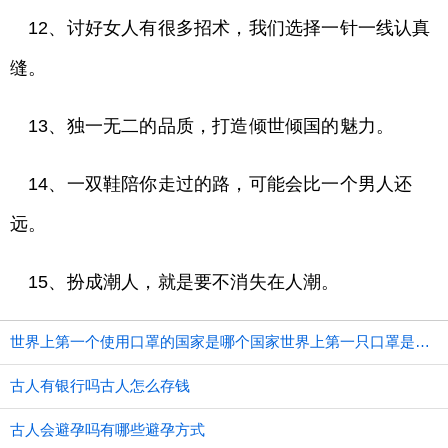
12、讨好女人有很多招术，我们选择一针一线认真
缝。
13、独一无二的品质，打造倾世倾国的魅力。
14、一双鞋陪你走过的路，可能会比一个男人还
远。
15、扮成潮人，就是要不消失在人潮。
世界上第一个使用口罩的国家是哪个国家世界上第一只口罩是谁发明的
古人有银行吗古人怎么存钱
古人会避孕吗有哪些避孕方式