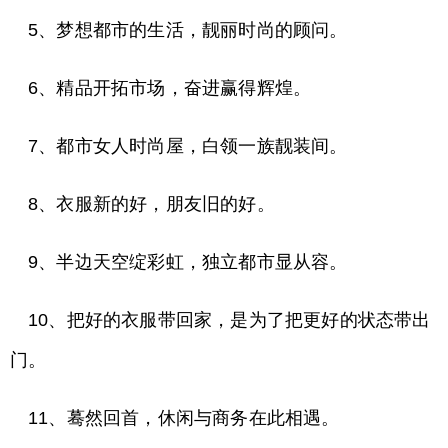
5、梦想都市的生活，靓丽时尚的顾问。
6、精品开拓市场，奋进赢得辉煌。
7、都市女人时尚屋，白领一族靓装间。
8、衣服新的好，朋友旧的好。
9、半边天空绽彩虹，独立都市显从容。
10、把好的衣服带回家，是为了把更好的状态带出
门。
11、蓦然回首，休闲与商务在此相遇。