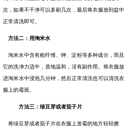
次，如果不干净可以多刷几次，最后将衣服放到盆中
正常清洗即可。
方法二：用淘米水
淘米水中含有粗纤维、钾、淀粉等多种成分，而且
它的洗净力适中，质地温和，没有副作用。将衣服放
进淘米水中浸泡几分钟，然后正常清洗也可以清洗衣
服上的霉斑。
方法三：绿豆芽或者茄子片
将绿豆芽或者茄子片在衣服上发霉的地方轻轻擦