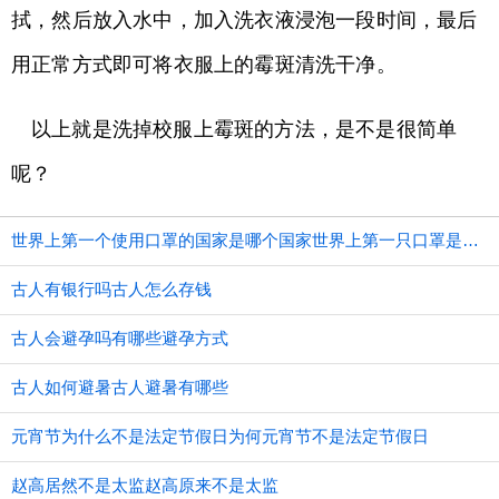
拭，然后放入水中，加入洗衣液浸泡一段时间，最后
用正常方式即可将衣服上的霉斑清洗干净。
以上就是洗掉校服上霉斑的方法，是不是很简单
呢？
世界上第一个使用口罩的国家是哪个国家世界上第一只口罩是谁发明的
古人有银行吗古人怎么存钱
古人会避孕吗有哪些避孕方式
古人如何避暑古人避暑有哪些
元宵节为什么不是法定节假日为何元宵节不是法定节假日
赵高居然不是太监赵高原来不是太监