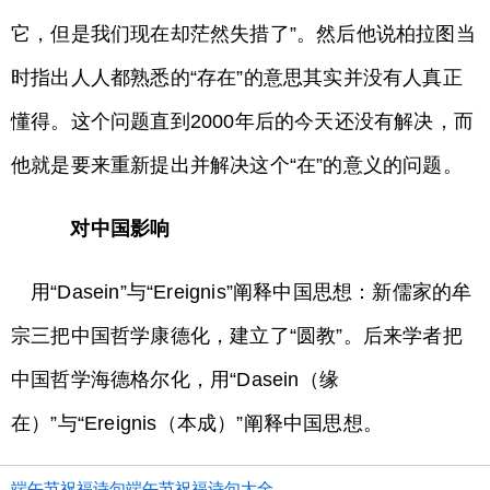
它，但是我们现在却茫然失措了”。然后他说柏拉图当
时指出人人都熟悉的“存在”的意思其实并没有人真正
懂得。这个问题直到2000年后的今天还没有解决，而
他就是要来重新提出并解决这个“在”的意义的问题。
对中国影响
用“Dasein”与“Ereignis”阐释中国思想：新儒家的牟
宗三把中国哲学康德化，建立了“圆教”。后来学者把
中国哲学海德格尔化，用“Dasein（缘
在）”与“Ereignis（本成）”阐释中国思想。
端午节祝福诗句端午节祝福诗句大全