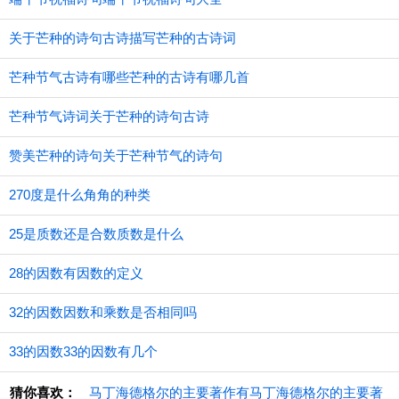
关于芒种的诗句古诗描写芒种的古诗词
芒种节气古诗有哪些芒种的古诗有哪几首
芒种节气诗词关于芒种的诗句古诗
赞美芒种的诗句关于芒种节气的诗句
270度是什么角角的种类
25是质数还是合数质数是什么
28的因数有因数的定义
32的因数因数和乘数是否相同吗
33的因数33的因数有几个
猜你喜欢：
马丁海德格尔的主要著作有马丁海德格尔的主要著