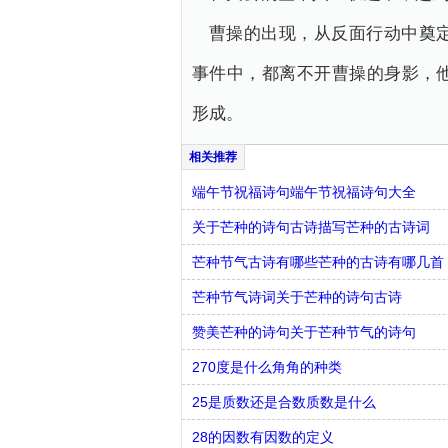
曹操的出现，从反面行动中奠
事件中，都离不开曹操的身影，
形成。
端午节祝福诗句端午节祝福诗句大全
关于芒种的诗句古诗描写芒种的古诗词
芒种节气古诗有哪些芒种的古诗有哪几首
芒种节气诗词关于芒种的诗句古诗
赞美芒种的诗句关于芒种节气的诗句
270度是什么角角的种类
25是质数还是合数质数是什么
28的因数有因数的定义