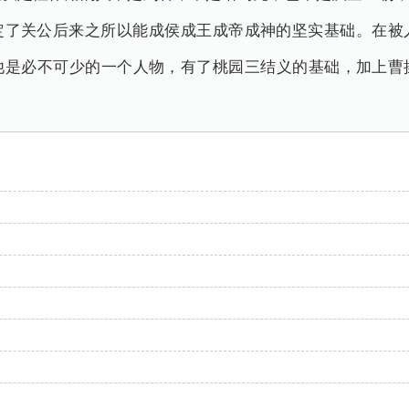
定了关公后来之所以能成侯成王成帝成神的坚实基础。在被
他是必不可少的一个人物，有了桃园三结义的基础，加上曹