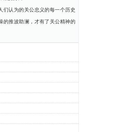
人们认为的关公忠义的每一个历史
操的推波助澜，才有了关公精神的