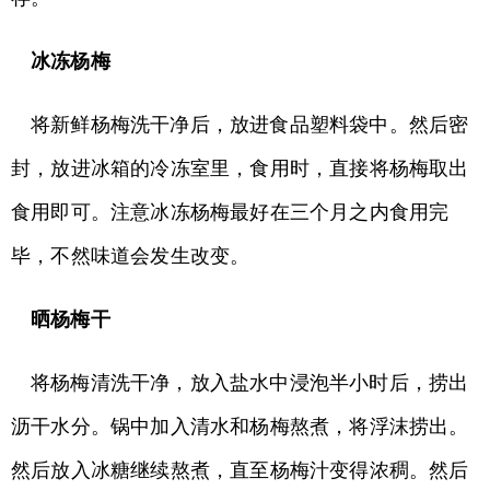
冰冻杨梅
将新鲜杨梅洗干净后，放进食品塑料袋中。然后密
封，放进冰箱的冷冻室里，食用时，直接将杨梅取出
食用即可。注意冰冻杨梅最好在三个月之内食用完
毕，不然味道会发生改变。
晒杨梅干
将杨梅清洗干净，放入盐水中浸泡半小时后，捞出
沥干水分。锅中加入清水和杨梅熬煮，将浮沫捞出。
然后放入冰糖继续熬煮，直至杨梅汁变得浓稠。然后