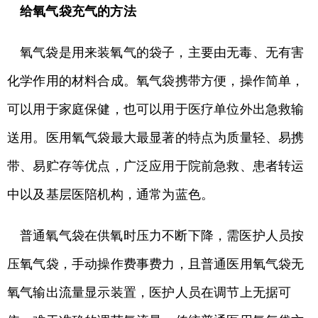
给氧气袋充气的方法
氧气袋是用来装氧气的袋子，主要由无毒、无有害
化学作用的材料合成。氧气袋携带方便，操作简单，
可以用于家庭保健，也可以用于医疗单位外出急救输
送用。医用氧气袋最大最显著的特点为质量轻、易携
带、易贮存等优点，广泛应用于院前急救、患者转运
中以及基层医陪机构，通常为蓝色。
普通氧气袋在供氧时压力不断下降，需医护人员按
压氧气袋，手动操作费事费力，且普通医用氧气袋无
氧气输出流量显示装置，医护人员在调节上无据可