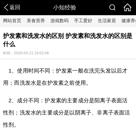
返回
小知经验
网站首页
美食营养
游戏数码
手工爱好
生活家居
健康养
护发素和洗发水的区别 护发素和洗发水的区别是
什么
时间：2026-04-21 19:03:48
1、使用时间不同：护发素一般在洗完头发以后才
用；而洗发水是在护发素之前使用。
2、成分不同：护发素的主要成分是阳离子表面活
性剂；洗发水的主要成分是以阴离子、非离子表面活
性剂。