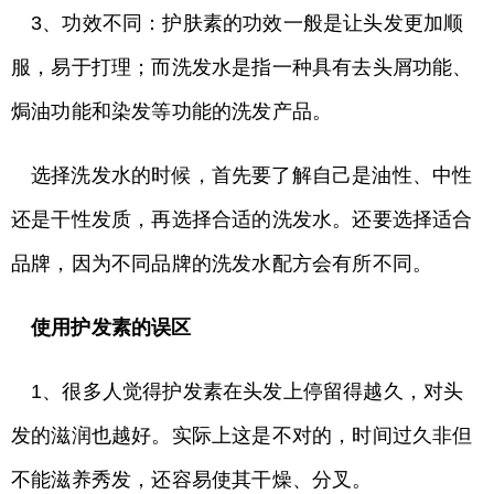
3、功效不同：护肤素的功效一般是让头发更加顺
服，易于打理；而洗发水是指一种具有去头屑功能、
焗油功能和染发等功能的洗发产品。
选择洗发水的时候，首先要了解自己是油性、中性
还是干性发质，再选择合适的洗发水。还要选择适合
品牌，因为不同品牌的洗发水配方会有所不同。
使用护发素的误区
1、很多人觉得护发素在头发上停留得越久，对头
发的滋润也越好。实际上这是不对的，时间过久非但
不能滋养秀发，还容易使其干燥、分叉。