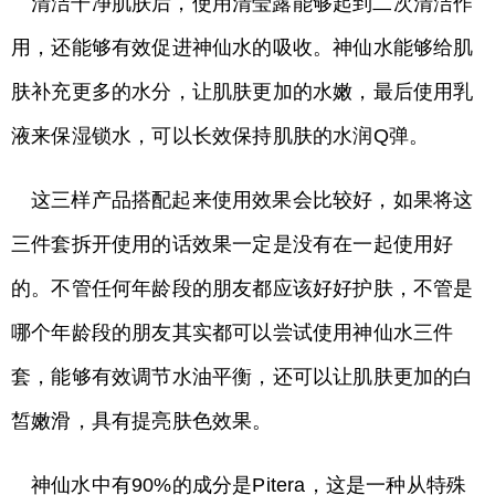
清洁干净肌肤后，使用清莹露能够起到二次清洁作
用，还能够有效促进神仙水的吸收。神仙水能够给肌
肤补充更多的水分，让肌肤更加的水嫩，最后使用乳
液来保湿锁水，可以长效保持肌肤的水润Q弹。
这三样产品搭配起来使用效果会比较好，如果将这
三件套拆开使用的话效果一定是没有在一起使用好
的。不管任何年龄段的朋友都应该好好护肤，不管是
哪个年龄段的朋友其实都可以尝试使用神仙水三件
套，能够有效调节水油平衡，还可以让肌肤更加的白
皙嫩滑，具有提亮肤色效果。
神仙水中有90%的成分是Pitera，这是一种从特殊