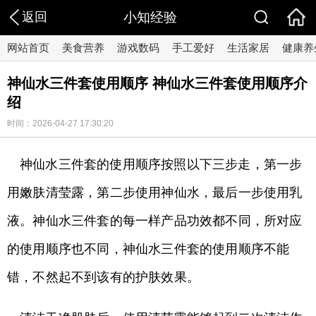
返回
小知经验
网站首页
美食营养
游戏数码
手工爱好
生活家居
健康养
神仙水三件套使用顺序 神仙水三件套使用顺序介
绍
时间：2026-04-27 17:30:20
神仙水三件套的使用顺序按照以下三步走，第一步
用嫩肤清莹露，第二步使用神仙水，最后一步使用乳
液。神仙水三件套的每一样产品功效都不同，所对应
的使用顺序也不同，神仙水三件套的使用顺序不能
错，不然起不到该有的护肤效果。