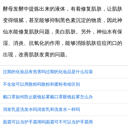
酵母发酵中提炼出来的液体，有着修复肌肤，让肌肤
变得细腻，甚至能够抑制黑色素沉淀的物质，因此神
仙水能修复肌肤问题，美白肌肤。另外，神仙水有保
湿、消炎、抗氧化的作用，能够消除肌肤痘痘闭口的
出现，改善肌肤发黄的问题。
过期的化妆品有危害吗过期的化妆品是什么垃圾
不化妆可以用散粉吗散粉和蜜粉有啥区别
戴口罩如何防止眼镜起雾戴口罩眼镜起雾怎么办
润发乳是洗发水吗润发乳和洗发水一样吗
面霜可以当护手霜用吗面霜可不可以当护手霜用