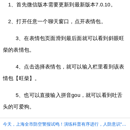
1、首先微信版本需要更新到最新版本7.0.10。
2、打开任意一个聊天窗口，点开表情包。
3、在表情包页面滑到最后面就可以看到斜眼旺
柴的表情包。
4、点击选择表情包，就可以输入栏里看到该表
情包【旺柴】。
5、也可以直接输入拼音gou，就可以看到吐舌
头的可爱狗。
今天，上海全市防空警报试鸣！演练科普有序进行，人防意识“声入人心”