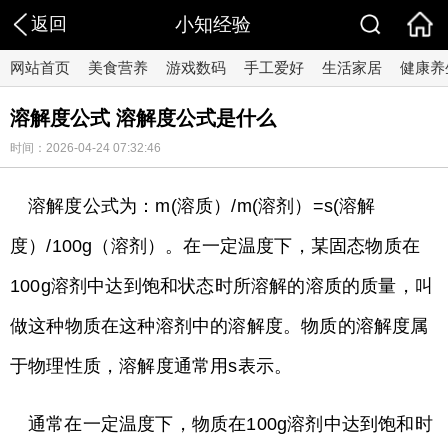
返回
小知经验
网站首页
美食营养
游戏数码
手工爱好
生活家居
健康养
溶解度公式 溶解度公式是什么
时间：2026-04-24 07:32:46
溶解度公式为：m(溶质）/m(溶剂）=s(溶解
度）/100g（溶剂）。在一定温度下，某固态物质在
100g溶剂中达到饱和状态时所溶解的溶质的质量，叫
做这种物质在这种溶剂中的溶解度。物质的溶解度属
于物理性质，溶解度通常用s表示。
通常在一定温度下，物质在100g溶剂中达到饱和时