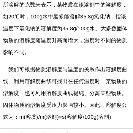
所溶解的克数来表示，某物质在该溶剂中的溶解度，
如20℃时，100g水中最多能溶解35.8g氯化钠，指该
温度下氯化钠的溶解度为35.8g/100g水。大多数固体
物质的溶解度随温度升高而增大，温度对不同的物质
影响不同。
我们可根据物质溶解度与温度的关系作出溶解度曲
线，利用溶解度曲线可找出在任何温度时，某物质的
溶解度，也可利用溶解度曲线提纯、分离某些物质。
固体物质的溶解度受压力影响较小。因此，溶解度公
式为：m(溶质)/m(溶剂)=s(溶解度/100g(溶剂)