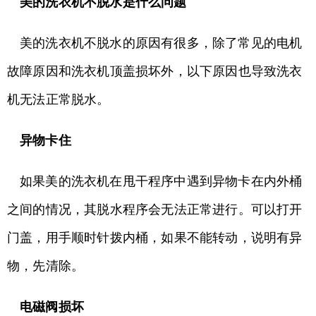
美的洗衣机不脱水是什么问题
美的洗衣机不脱水的原因有很多，除了常见的电机
故障原因和洗衣机顶盖损坏外，以下原因也导致洗衣
机无法正常脱水。
异物卡住
如果美的洗衣机在甩干程序中遇到异物卡在内外桶
之间的情况，其脱水程序会无法正常进行。可以打开
门盖，用手顺时针拨内桶，如果不能转动，说明有异
物，先清除。
电磁阀损坏