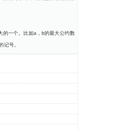
的一个。比如a，b的最大公约数
样的记号。