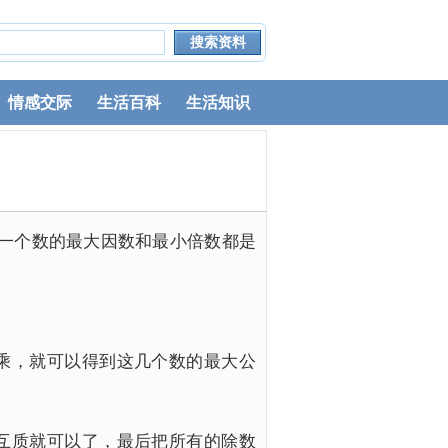
情感交际
生活百科
生活知识
理“一个数的最大因数和最小倍数都是
乘，就可以得到这几个数的最大公
互质就可以了，最后把所有的除数