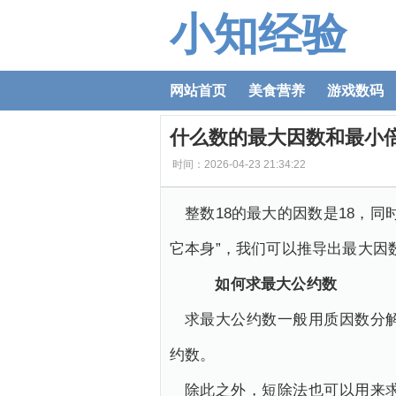
小知经验
网站首页
美食营养
游戏数码
什么数的最大因数和最小倍
时间：2026-04-23 21:34:22
整数18的最大的因数是18，
它本身”，我们可以推导出最大因数
如何求最大公约数
求最大公约数一般用质因数分
约数。
除此之外，短除法也可以用来