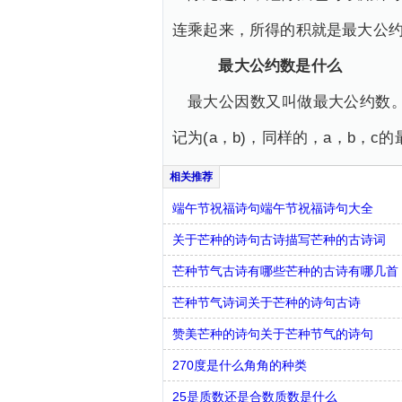
连乘起来，所得的积就是最大公
最大公约数是什么
最大公因数又叫做最大公约数
记为(a，b)，同样的，a，b，
端午节祝福诗句端午节祝福诗句大全
关于芒种的诗句古诗描写芒种的古诗词
芒种节气古诗有哪些芒种的古诗有哪几首
芒种节气诗词关于芒种的诗句古诗
赞美芒种的诗句关于芒种节气的诗句
270度是什么角角的种类
25是质数还是合数质数是什么