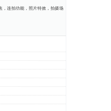
动对焦，连拍功能，照片特效，拍摄场