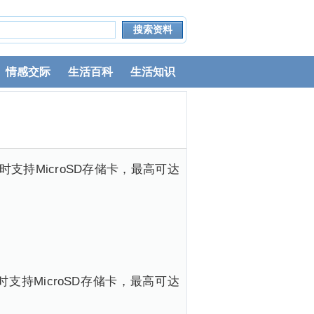
情感交际
生活百科
生活知识
，同时支持MicroSD存储卡，最高可达
，同时支持MicroSD存储卡，最高可达