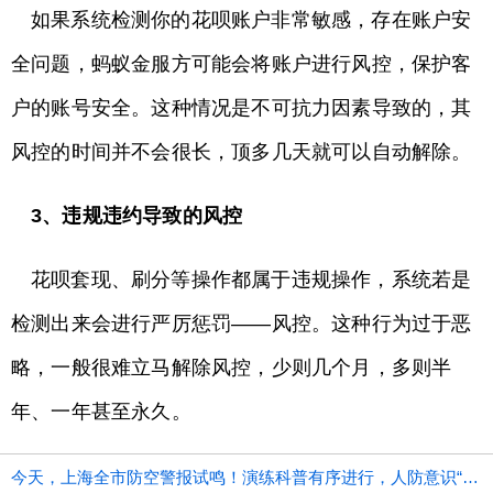
如果系统检测你的花呗账户非常敏感，存在账户安
全问题，蚂蚁金服方可能会将账户进行风控，保护客
户的账号安全。这种情况是不可抗力因素导致的，其
风控的时间并不会很长，顶多几天就可以自动解除。
3、违规违约导致的风控
花呗套现、刷分等操作都属于违规操作，系统若是
检测出来会进行严厉惩罚——风控。这种行为过于恶
略，一般很难立马解除风控，少则几个月，多则半
年、一年甚至永久。
今天，上海全市防空警报试鸣！演练科普有序进行，人防意识“声入人心”