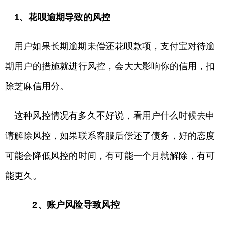
1、花呗逾期导致的风控
用户如果长期逾期未偿还花呗款项，支付宝对待逾
期用户的措施就进行风控，会大大影响你的信用，扣
除芝麻信用分。
这种风控情况有多久不好说，看用户什么时候去申
请解除风控，如果联系客服后偿还了债务，好的态度
可能会降低风控的时间，有可能一个月就解除，有可
能更久。
2、账户风险导致风控