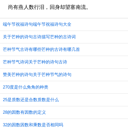
尚有燕人数行泪，回身却望塞南流。
端午节祝福诗句端午节祝福诗句大全
关于芒种的诗句古诗描写芒种的古诗词
芒种节气古诗有哪些芒种的古诗有哪几首
芒种节气诗词关于芒种的诗句古诗
赞美芒种的诗句关于芒种节气的诗句
270度是什么角角的种类
25是质数还是合数质数是什么
28的因数有因数的定义
32的因数因数和乘数是否相同吗