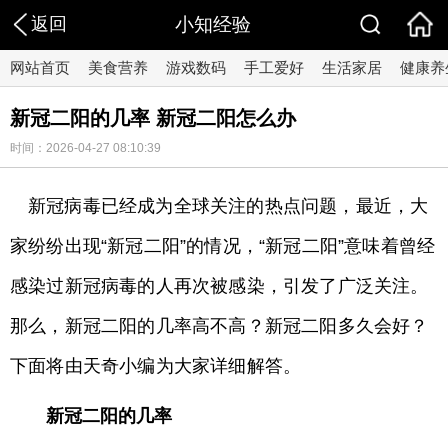
返回
小知经验
网站首页
美食营养
游戏数码
手工爱好
生活家居
健康养
新冠二阳的几率 新冠二阳怎么办
时间：2026-04-27 08:10:39
新冠病毒已经成为全球关注的热点问题，最近，大
家纷纷出现“新冠二阳”的情况，“新冠二阳”意味着曾经
感染过新冠病毒的人再次被感染，引发了广泛关注。
那么，新冠二阳的几率高不高？新冠二阳多久会好？
下面将由天奇小编为大家详细解答。
新冠二阳的几率