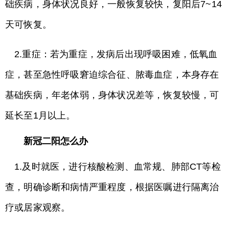
础疾病，身体状况良好，一般恢复较快，复阳后7~14
天可恢复。
2.重症：若为重症，发病后出现呼吸困难，低氧血
症，甚至急性呼吸窘迫综合征、脓毒血症，本身存在
基础疾病，年老体弱，身体状况差等，恢复较慢，可
延长至1月以上。
新冠二阳怎么办
1.及时就医，进行核酸检测、血常规、肺部CT等检
查，明确诊断和病情严重程度，根据医嘱进行隔离治
疗或居家观察。