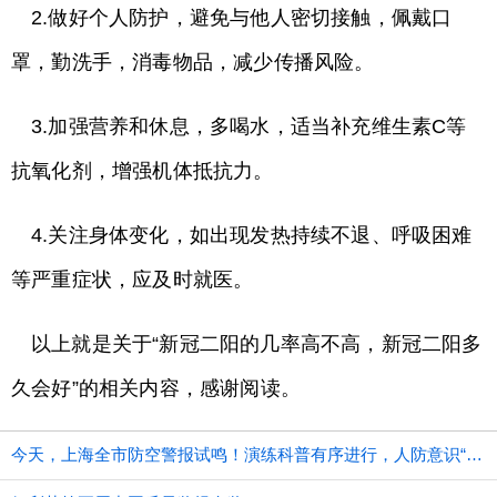
2.做好个人防护，避免与他人密切接触，佩戴口
罩，勤洗手，消毒物品，减少传播风险。
3.加强营养和休息，多喝水，适当补充维生素C等
抗氧化剂，增强机体抵抗力。
4.关注身体变化，如出现发热持续不退、呼吸困难
等严重症状，应及时就医。
以上就是关于“新冠二阳的几率高不高，新冠二阳多
久会好”的相关内容，感谢阅读。
今天，上海全市防空警报试鸣！演练科普有序进行，人防意识“声入人心”