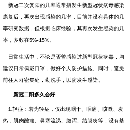
新冠二次复阳的几率通常指发生新型冠状病毒感染
康复后，再次出现感染的几率，目前并没有具体的几
率研究数据，但根据临床经验，其再次发生感染的几
率，多数在5%-15%。
日常生活中，不论是否曾感染过新型冠状病毒，均
建议日常佩戴口罩，做好个人防护措施。同时，避免
前往人群密集处，勤洗手，以防发生感染。
新冠二阳多久会好
1.轻症：若为轻症，仅出现咽干、咽痛、咳嗽、发
热，肌肉酸痛、鼻塞流涕、腹泻、结膜炎等，没有基