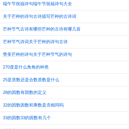
端午节祝福诗句端午节祝福诗句大全
关于芒种的诗句古诗描写芒种的古诗词
芒种节气古诗有哪些芒种的古诗有哪几首
芒种节气诗词关于芒种的诗句古诗
赞美芒种的诗句关于芒种节气的诗句
270度是什么角角的种类
25是质数还是合数质数是什么
28的因数有因数的定义
32的因数因数和乘数是否相同吗
33的因数33的因数有几个