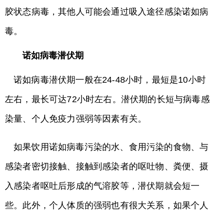
胶状态病毒，其他人可能会通过吸入途径感染诺如病
毒。
诺如病毒潜伏期
诺如病毒潜伏期一般在24-48小时，最短是10小时
左右，最长可达72小时左右。潜伏期的长短与病毒感
染量、个人免疫力强弱等因素有关。
如果饮用诺如病毒污染的水、食用污染的食物、与
感染者密切接触、接触到感染者的呕吐物、粪便、摄
入感染者呕吐后形成的气溶胶等，潜伏期就会短一
些。此外，个人体质的强弱也有很大关系，如果个人