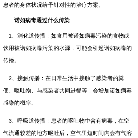
患者的身体状况给予针对性的治疗方案。
诺如病毒通过什么传染
1、消化道传播：如食用被诺如病毒污染的食物或
饮用被诺如病毒污染的水源，可能会引起诺如病毒的
传播。
2、接触传播：在日常生活中接触了感染者的粪
便、呕吐物、与感染者共同进餐等，会增加诺如病毒
感染的概率。
3、呼吸道传播：患者的呕吐物中含有病毒，在空
气流通较差的地方呕吐后，空气里短时间内会有气溶