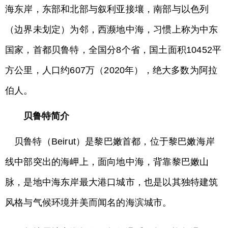
海东岸，东部和北部与叙利亚接壤，南部与以色列
（边界未划定）为邻，西濒地中海，习惯上称为中东
国家，首都贝鲁特，全国分8个省，国土面积10452平
方公里，人口约607万（2020年），绝大多数为阿拉
伯人。
贝鲁特简介
贝鲁特（Beirut）是黎巴嫩首都，位于黎巴嫩海岸
线中部突出的海岬上，面向地中海，背靠黎巴嫩山
脉，是地中海东岸最大港口城市，也是以其独特建筑
风格与气候环境并美而闻名的海滨城市。