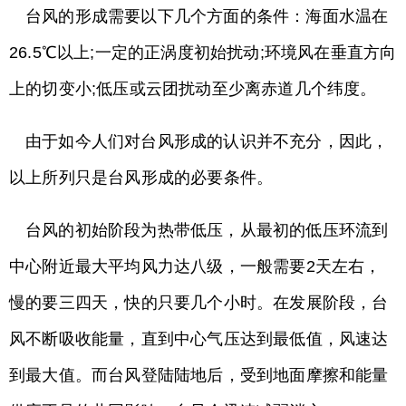
台风的形成需要以下几个方面的条件：海面水温在
26.5℃以上;一定的正涡度初始扰动;环境风在垂直方向
上的切变小;低压或云团扰动至少离赤道几个纬度。
由于如今人们对台风形成的认识并不充分，因此，
以上所列只是台风形成的必要条件。
台风的初始阶段为热带低压，从最初的低压环流到
中心附近最大平均风力达八级，一般需要2天左右，
慢的要三四天，快的只要几个小时。在发展阶段，台
风不断吸收能量，直到中心气压达到最低值，风速达
到最大值。而台风登陆陆地后，受到地面摩擦和能量