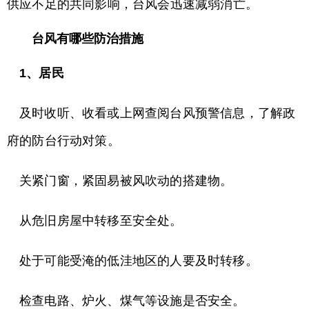
供应不足的共同影响，台风会迅速减弱消亡。
台风有哪些防治措施
1、居民
及时收听、收看或上网查阅台风预警信息，了解政
府的防台行动对策。
关紧门窗，紧固易被风吹动的搭建物。
从危旧房屋中转移至安全处。
处于可能受淹的低洼地区的人要及时转移。
检查电路、炉火、煤气等设施是否安全。