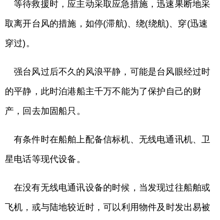
等待救援时，应主动采取应急措施，迅速果断地采
取离开台风的措施，如停(滞航)、绕(绕航)、穿(迅速
穿过)。
强台风过后不久的风浪平静，可能是台风眼经过时
的平静，此时泊港船主千万不能为了保护自己的财
产，回去加固船只。
有条件时在船舶上配备信标机、无线电通讯机、卫
星电话等现代设备。
在没有无线电通讯设备的时候，当发现过往船舶或
飞机，或与陆地较近时，可以利用物件及时发出易被