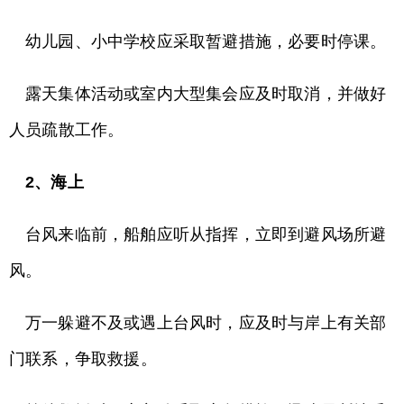
幼儿园、小中学校应采取暂避措施，必要时停课。
露天集体活动或室内大型集会应及时取消，并做好
人员疏散工作。
2、海上
台风来临前，船舶应听从指挥，立即到避风场所避
风。
万一躲避不及或遇上台风时，应及时与岸上有关部
门联系，争取救援。