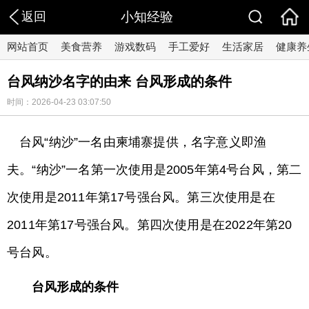
返回
小知经验
网站首页
美食营养
游戏数码
手工爱好
生活家居
健康养
台风纳沙名字的由来 台风形成的条件
时间：2026-04-23 03:07:50
台风“纳沙”一名由柬埔寨提供，名字意义即渔
夫。“纳沙”一名第一次使用是2005年第4号台风，第二
次使用是2011年第17号强台风。第三次使用是在
2011年第17号强台风。第四次使用是在2022年第20
号台风。
台风形成的条件