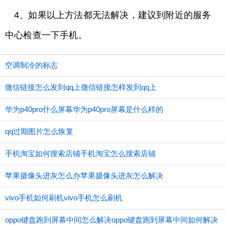
4、如果以上方法都无法解决，建议到附近的服务
中心检查一下手机。
空调制冷的标志
微信链接怎么发到qq上微信链接怎样发到qq上
华为p40pro什么屏幕华为p40pro屏幕是什么样的
qq过期图片怎么恢复
手机淘宝如何搜索店铺手机淘宝怎么搜索店铺
苹果摄像头进灰怎么办苹果摄像头进灰怎么解决
vivo手机如何刷机vivo手机怎么刷机
oppo键盘跑到屏幕中间怎么解决oppo键盘跑到屏幕中间如何解决