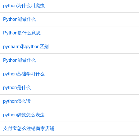
python为什么叫爬虫
Python能做什么
Python是什么意思
pycharm和python区别
Python能做什么
python基础学习什么
python是什么
python怎么读
python偶数怎么表达
支付宝怎么注销商家店铺