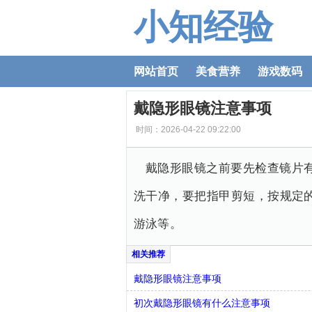
小知经验
网站首页
美食营养
游戏数码
戴隐形眼镜注意事项
时间：2026-04-22 09:22:00
戴隐形眼镜之前要先检查镜片
洗干净，要把指甲剪短，按规定
游泳等。
戴隐形眼镜注意事项
初次戴隐形眼镜有什么注意事项