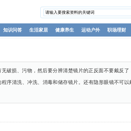
知识问答
生活家居
健康养生
运动户外
职场理财
有无破损、污物，然后要分辨清楚镜片的正反面不要戴反了
的程序清洗、冲洗、消毒和储存镜片。还有隐形眼镜不可以