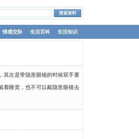
情感交际
生活百科
生活知识
，其次是带隐形眼镜的时候双手要
戴着睡觉，也不可以戴隐形眼镜去