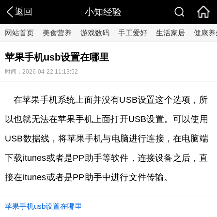
返回
小知经验
网站首页
美食营养
游戏数码
手工爱好
生活家居
健康养
苹果手机usb设置在哪里
时间：2026-04-22 11:13:52
在苹果手机系统上面并没有USB设置这个选项，所
以也就无法在苹果手机上面打开USB设置。可以使用
USB数据线，将苹果手机与电脑进行连接，在电脑端
下载itunes或者是PP助手等软件，连接设备之后，直
接在itunes或者是PP助手中进行文件传输。
苹果手机usb设置在哪里