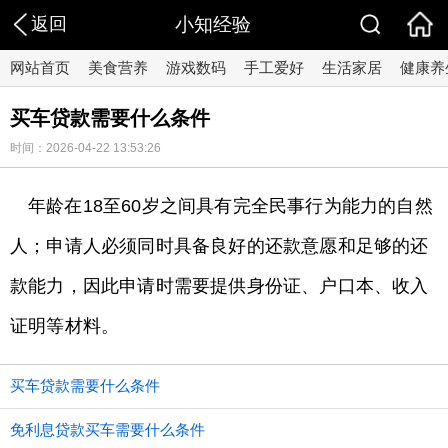
返回
小知经验
网站首页
美食营养
游戏数码
手工爱好
生活家居
健康养
买车贷款需要什么条件
时间：2026-04-22 13:53:26
年龄在18至60岁之间具有完全民事行为能力的自然
人；申请人必须同时具备良好的还款意愿和足够的还
款能力，因此申请时需要提供身份证、户口本、收入
证明等材料。
买车贷款需要什么条件
免利息贷款买车需要什么条件