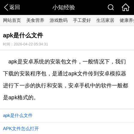
返回
小知经验
网站首页
美食营养
游戏数码
手工爱好
生活家居
健康养
apk是什么文件
时间：2026-04-22 05:34:31
apk是安卓系统的安装包文件，一般情况下，我们
下载的安装程序包，是通过apk文件传到安卓模拟器
进行下一步的执行和安装，安卓手机中的软件一般都
是apk格式的。
apk是什么文件
APK文件怎么打开