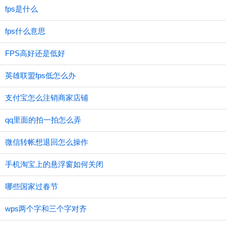
fps是什么
fps什么意思
FPS高好还是低好
英雄联盟fps低怎么办
支付宝怎么注销商家店铺
qq里面的拍一拍怎么弄
微信转帐想退回怎么操作
手机淘宝上的悬浮窗如何关闭
哪些国家过春节
wps两个字和三个字对齐