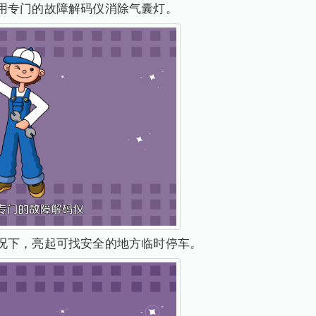
用专门的故障解码仪消除气囊灯。
况下，亮起可找安全的地方临时停车。