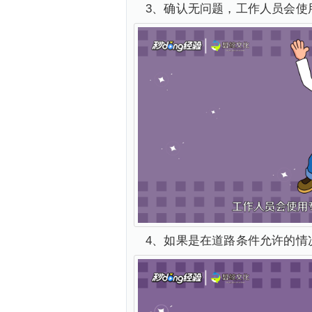
3、确认无问题，工作人员会使
4、如果是在道路条件允许的情