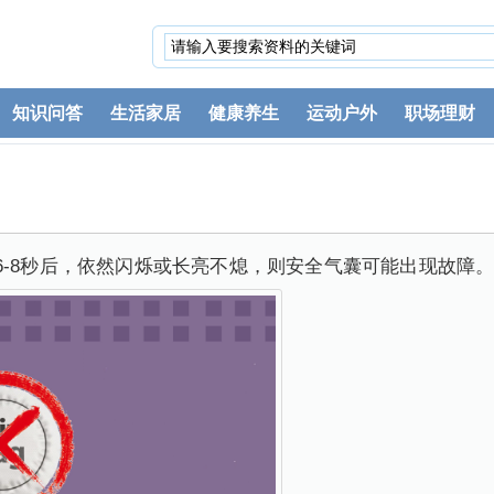
知识问答
生活家居
健康养生
运动户外
职场理财
6-8秒后，依然闪烁或长亮不熄，则安全气囊可能出现故障