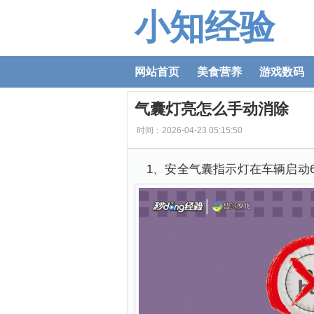
小知经验
网站首页
美食营养
游戏数码
气囊灯亮怎么手动消除
时间：2026-04-23 05:15:50
1、安全气囊指示灯在车辆启动