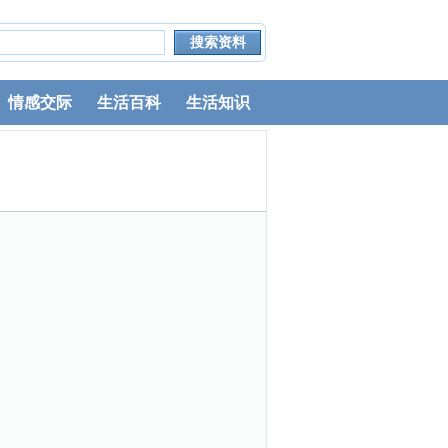
情感交际
生活百科
生活知识
。