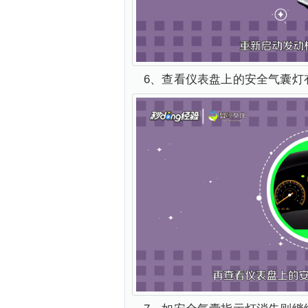
6、查看仪表盘上的安全气囊灯