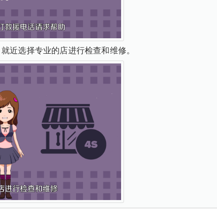
，就近选择专业的店进行检查和维修。