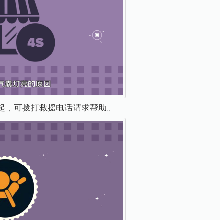
起，可拨打救援电话请求帮助。