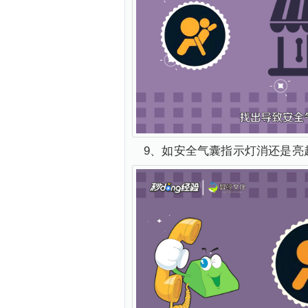
9、如安全气囊指示灯消还是亮