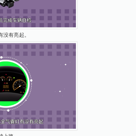
有没有亮起。