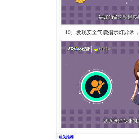
10、发现安全气囊指示灯异常