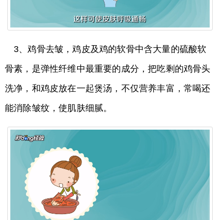
3、鸡骨去皱，鸡皮及鸡的软骨中含大量的硫酸软
骨素，是弹性纤维中最重要的成分，把吃剩的鸡骨头
洗净，和鸡皮放在一起煲汤，不仅营养丰富，常喝还
能消除皱纹，使肌肤细腻。