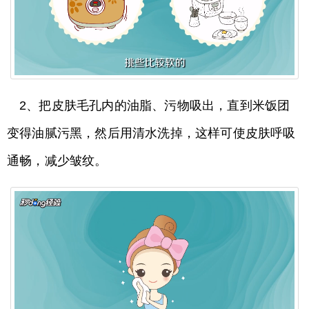
2、把皮肤毛孔内的油脂、污物吸出，直到米饭团
变得油腻污黑，然后用清水洗掉，这样可使皮肤呼吸
通畅，减少皱纹。