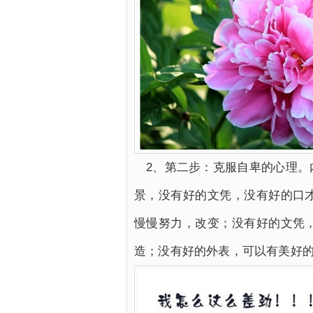
2、第二步：克服自卑的心理
景，没有好的文凭，没有好的口
慢慢努力，改变；没有好的文凭
造；没有好的外表，可以有美好