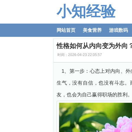
小知经验
网站首页
美食营养
游戏数码
性格如何从内向变为外向
时间：2026-04-23 22:05:57
1、第一步：心态上对内向、
生气，没有自信，也没有斗志。
友，也会为自己赢得职场的胜利