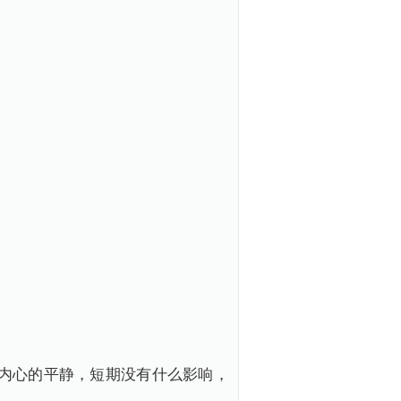
内心的平静，短期没有什么影响，