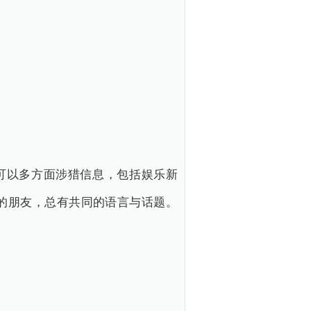
可以多方面涉猎信息，包括娱乐新
的朋友，总有共同的语言与话题。