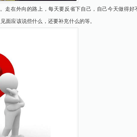
己。走在外向的路上，每天要反省下自己，自己今天做得好
次见面应该说些什么，还要补充什么的等。