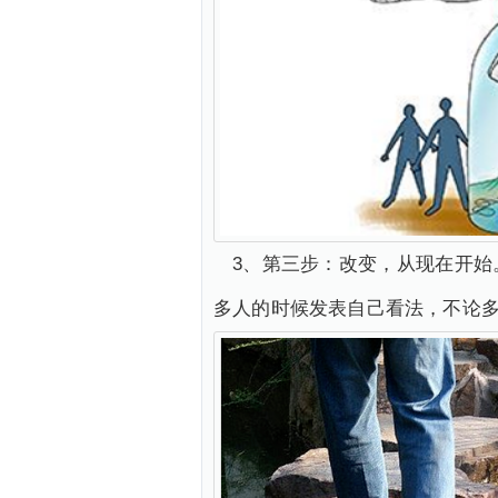
3、第三步：改变，从现在开
多人的时候发表自己看法，不论