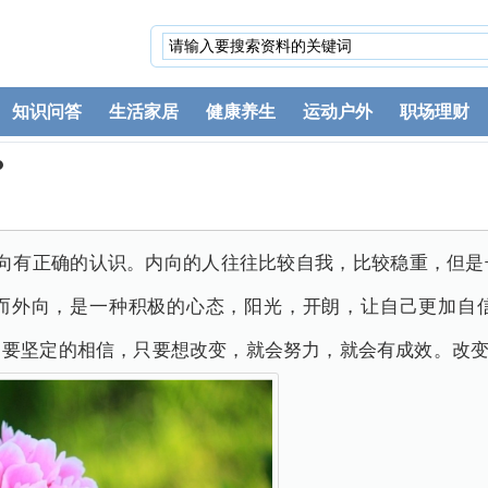
知识问答
生活家居
健康养生
运动户外
职场理财
？
外向有正确的认识。内向的人往往比较自我，比较稳重，但是
而外向，是一种积极的心态，阳光，开朗，让自己更加自
。要坚定的相信，只要想改变，就会努力，就会有成效。改