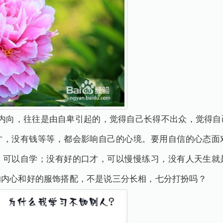
。内向，往往是由自卑引起的，觉得自己长得不出众，觉得自
才，没有钱等等，都会影响自己的心境。要用自信的心态面
，可以自学；没有好的口才，可以慢慢练习，没有人天生就
的内心和好的服饰搭配，不是说三分长相，七分打扮吗？