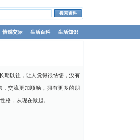
情感交际
生活百科
生活知识
长期以往，让人觉得很怯懦，没有
信，交流更加顺畅，拥有更多的朋
变性格，从现在做起。