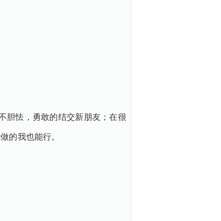
不胆怯，勇敢的结交新朋友；在很
能做的我也能行。