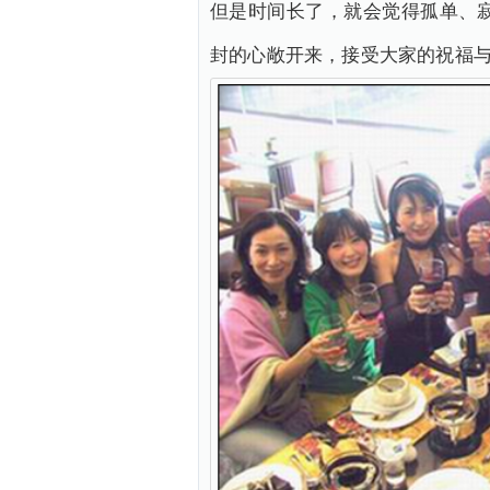
但是时间长了，就会觉得孤单、
封的心敞开来，接受大家的祝福