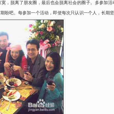
寂寞，脱离了朋友圈，最后也会脱离社会的圈子。多参加活
与期盼吧。每参加一个活动，即使每次只认识一个人，长期