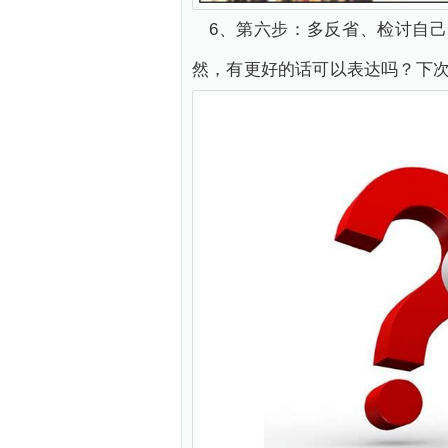
6、第六步：多反省、检讨自
然，有更好的话可以表达吗？下