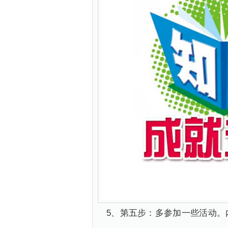
5、第五步：多参加一些活动