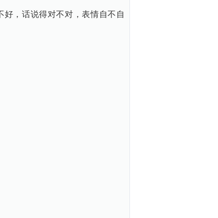
不好，话说得对不对，表情自不自