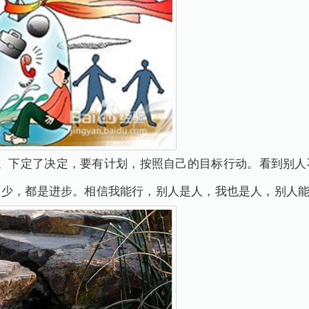
始。下定了决定，要有计划，按照自己的目标行动。看到别人
多少，都是进步。相信我能行，别人是人，我也是人，别人