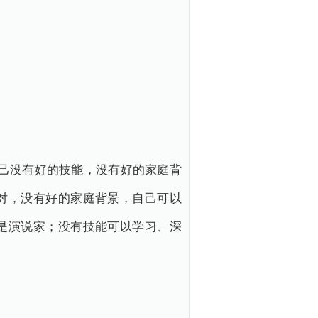
己没有好的技能，没有好的家庭背
对，没有好的家庭背景，自己可以
是演说家；没有技能可以学习、深