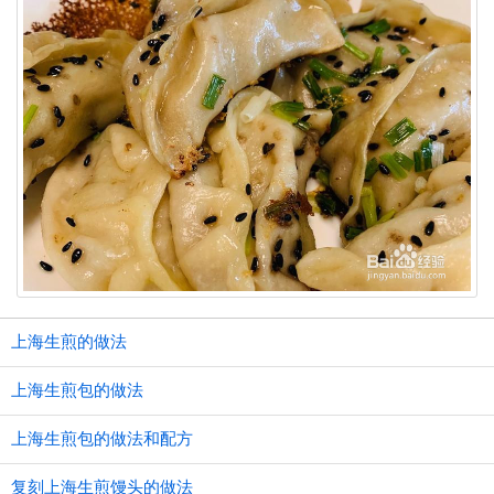
上海生煎的做法
上海生煎包的做法
上海生煎包的做法和配方
复刻上海生煎馒头的做法