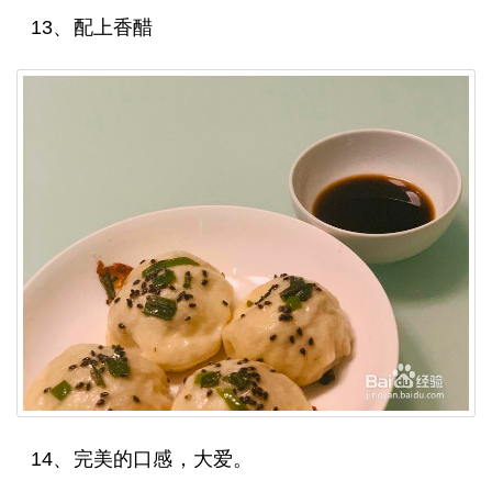
13、配上香醋
14、完美的口感，大爱。