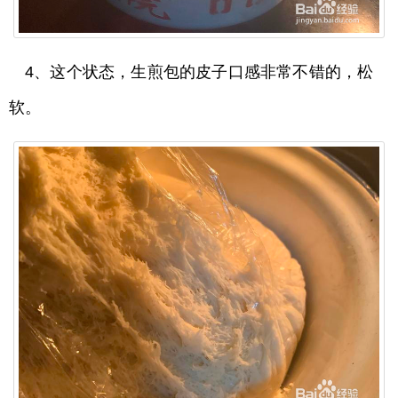
4、这个状态，生煎包的皮子口感非常不错的，松
软。