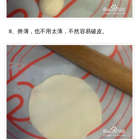
8、擀薄，也不用太薄，不然容易破皮。