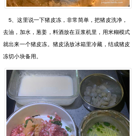
5、这里说一下猪皮冻，非常简单，把猪皮洗净，
去油，加水，葱姜，料酒放在豆浆机里，用米糊模式
就出来一个猪皮冻。猪皮汤放冰箱里冷藏，结成猪皮
冻切小块备用。