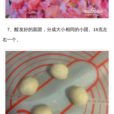
7、醒发好的面团，分成大小相同的小团。16克左
右一个。