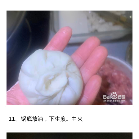
11、锅底放油，下生煎。中火