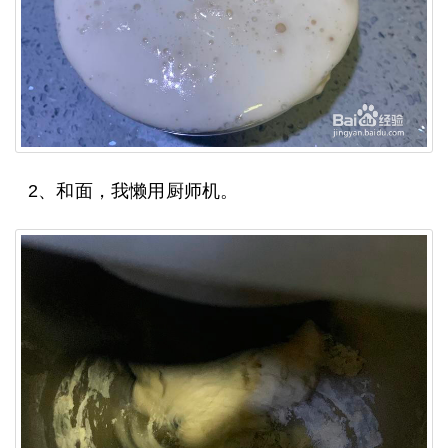
2、和面，我懒用厨师机。