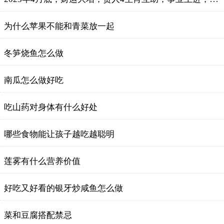
为什么苹果不能和青菜放一起
冬笋烧鱼怎么做
南瓜怎么做好吃
吃山药对身体有什么好处
哪些食物能让孩子越吃越聪明
莲雾有什么营养价值
好吃又好看的银牙炒咸鱼怎么做
菜和豆腐搭配禁忌