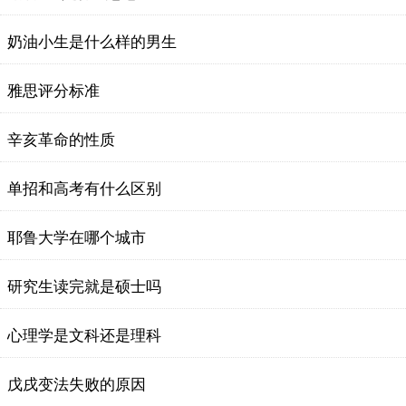
奶油小生是什么样的男生
雅思评分标准
辛亥革命的性质
单招和高考有什么区别
耶鲁大学在哪个城市
研究生读完就是硕士吗
心理学是文科还是理科
戊戌变法失败的原因