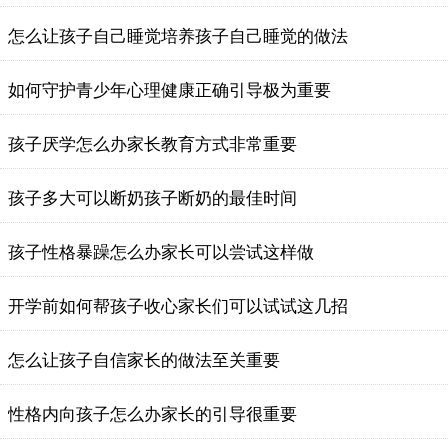
怎么让孩子自己睡觉培养孩子自己睡觉的做法
如何守护青少年心理健康正确引导极为重要
孩子厌学怎么办家长教育方式非常重要
孩子多大可以断奶孩子断奶的最佳时间
孩子性格暴躁怎么办家长可以尝试这样做
开学前如何帮孩子收心家长们可以试试这几招
怎么让孩子自信家长的做法至关重要
性格内向孩子怎么办家长的引导很重要