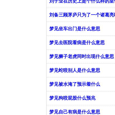
刘子业在历史上是个什么样的皇
刘备三顾茅庐只为了一个诸葛亮
梦见坐车出门是什么意思
梦见去医院看病是什么意思
梦见狮子老虎同时出现什么意思
梦见蛇咬别人是什么意思
梦见被水淹了预示着什么
梦见狗咬屁股什么预兆
梦见自己有病是什么意思