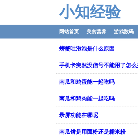
小知经验
网站首页
美食营养
游戏数码
螃蟹吐泡泡是什么原因
手机卡突然没信号不能用了怎么
南瓜和鸡蛋能一起吃吗
南瓜和鸡肉能一起吃吗
录屏功能在哪呢
南瓜饼是用面粉还是糯米粉