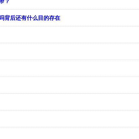
帝？
吗背后还有什么目的存在