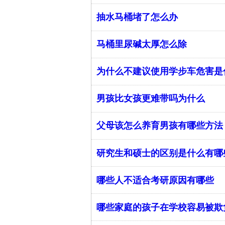
抽水马桶堵了怎么办
马桶里尿碱太厚怎么除
为什么不建议使用学步车危害是
男孩比女孩更难带吗为什么
父母该怎么养育男孩有哪些方法
研究生和硕士的区别是什么有哪
哪些人不适合考研原因有哪些
哪些家庭的孩子在学校容易被欺