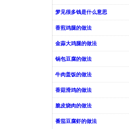
梦见很多钱是什么意思
香煎鸡腿的做法
金蒜大鸡腿的做法
锅包豆腐的做法
牛肉盖饭的做法
香菇滑鸡的做法
脆皮烧肉的做法
番茄豆腐虾的做法