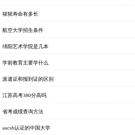
猩猩寿命有多长
航空大学招生条件
绵阳艺术学院是几本
学前教育主要学什么
派遣证和报到证的区别
江苏高考380分高吗
省考成绩查询方法
aacsb认证的中国大学