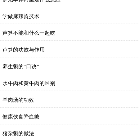
学做麻辣烫技术
芦笋不能和什么一起吃
芦笋的功效与作用
养生粥的“口诀”
水牛肉和黄牛肉的区别
羊肉汤的功效
健康饮食降血糖
猪杂粥的做法