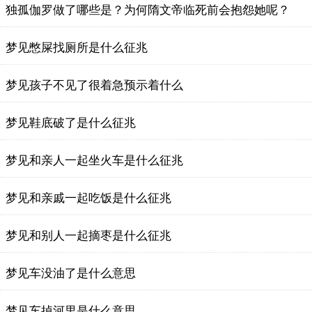
独孤伽罗做了哪些是？为何隋文帝临死前会抱怨她呢？
梦见憋屎找厕所是什么征兆
梦见孩子不见了很着急预示着什么
梦见鞋底破了是什么征兆
梦见和亲人一起坐火车是什么征兆
梦见和亲戚一起吃饭是什么征兆
梦见和别人一起摘枣是什么征兆
梦见车没油了是什么意思
梦见车掉河里是什么意思