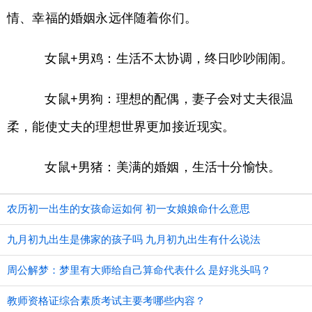
情、幸福的婚姻永远伴随着你们。
女鼠+男鸡：生活不太协调，终日吵吵闹闹。
女鼠+男狗：理想的配偶，妻子会对丈夫很温
柔，能使丈夫的理想世界更加接近现实。
女鼠+男猪：美满的婚姻，生活十分愉快。
农历初一出生的女孩命运如何 初一女娘娘命什么意思
九月初九出生是佛家的孩子吗 九月初九出生有什么说法
周公解梦：梦里有大师给自己算命代表什么 是好兆头吗？
教师资格证综合素质考试主要考哪些内容？