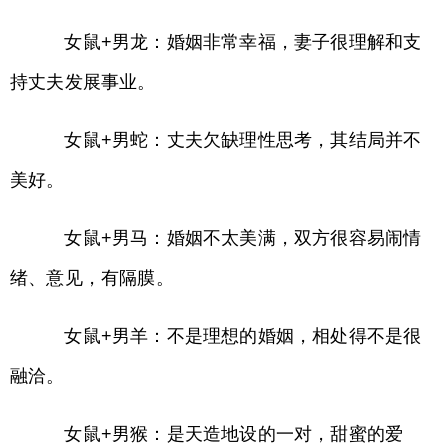
女鼠+男龙：婚姻非常幸福，妻子很理解和支
持丈夫发展事业。
女鼠+男蛇：丈夫欠缺理性思考，其结局并不
美好。
女鼠+男马：婚姻不太美满，双方很容易闹情
绪、意见，有隔膜。
女鼠+男羊：不是理想的婚姻，相处得不是很
融洽。
女鼠+男猴：是天造地设的一对，甜蜜的爱