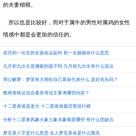
的夫妻楷模。
所以也是比较好，而对于属牛的男性对属鸡的女性
情感中都是会更加的信任的。
农历初一出生的女孩命运如何 初一女娘娘命什么意思
九月初九出生是佛家的孩子吗 九月初九出生有什么说法
周公解梦：梦里有大师给自己算命代表什么 是好兆头吗？
教师资格证综合素质考试主要考哪些内容？
十二星座谁是老大 十二星座谁最厉害排行榜
分析十二星座风象火象土象水象都是哪些 有什么优缺点
梦见算八字是什么意思 女人梦见算命是什么预兆