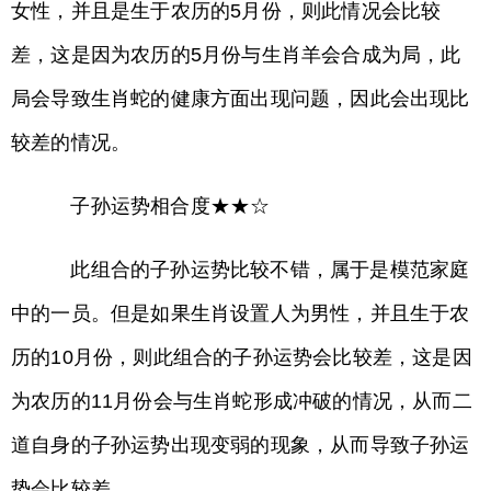
女性，并且是生于农历的5月份，则此情况会比较
差，这是因为农历的5月份与生肖羊会合成为局，此
局会导致生肖蛇的健康方面出现问题，因此会出现比
较差的情况。
子孙运势相合度★★☆
此组合的子孙运势比较不错，属于是模范家庭
中的一员。但是如果生肖设置人为男性，并且生于农
历的10月份，则此组合的子孙运势会比较差，这是因
为农历的11月份会与生肖蛇形成冲破的情况，从而二
道自身的子孙运势出现变弱的现象，从而导致子孙运
势会比较差。