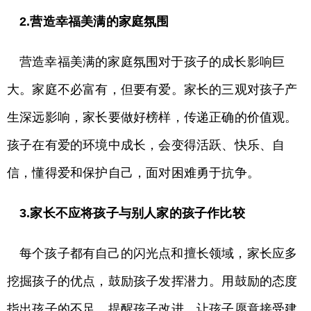
2.营造幸福美满的家庭氛围
营造幸福美满的家庭氛围对于孩子的成长影响巨
大。家庭不必富有，但要有爱。家长的三观对孩子产
生深远影响，家长要做好榜样，传递正确的价值观。
孩子在有爱的环境中成长，会变得活跃、快乐、自
信，懂得爱和保护自己，面对困难勇于抗争。
3.家长不应将孩子与别人家的孩子作比较
每个孩子都有自己的闪光点和擅长领域，家长应多
挖掘孩子的优点，鼓励孩子发挥潜力。用鼓励的态度
指出孩子的不足，提醒孩子改进，让孩子愿意接受建