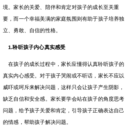
境。家长的关爱、陪伴和肯定对孩子的成长至关重
要，而一个幸福美满的家庭氛围则有助于孩子培养独
立、勇敢、自信的性格。
1.聆听孩子内心真实感受
在孩子的成长过程中，家长应懂得认真聆听孩子的
真实内心感受。对于孩子哭闹或不听话，家长不应以
威吓或呵斥来解决问题，这样只会让孩子产生阴影，
缺乏自信和安全感。家长要学会站在孩子的角度思考
问题，给予孩子关爱和肯定，引导孩子正确表达自己
的情感，帮助孩子解决问题。