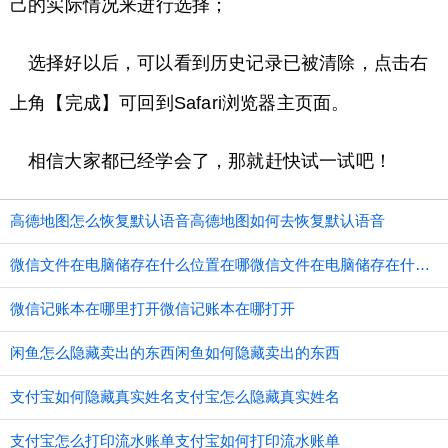
己的实际情况来进行选择；
选择好以后，可以看到历史记录已被清除，点击右
上角【完成】可回到Safari浏览器主页面。
相信大家都已经学会了，那就赶快试一试吧！
高德地图怎么恢复默认语音高德地图如何去恢复默认语音
微信文件在电脑储存在什么位置在哪微信文件在电脑储存在什么位置
微信记账本在哪里打开微信记账本在哪打开
闲鱼怎么隐藏卖出的东西闲鱼如何隐藏卖出的东西
支付宝如何隐藏真实姓名支付宝怎么隐藏真实姓名
支付宝怎么打印流水账单支付宝如何打印流水账单