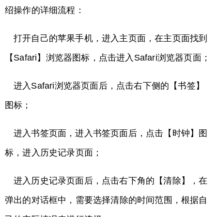
绍操作的详细流程：
打开自己的苹果手机，进入主页面，在主页面找到
【Safari】浏览器图标，点击进入Safari浏览器页面；
进入Safari浏览器页面后，点击右下侧的【书签】
图标；
进入书签页面，进入书签页面后，点击【时钟】图
标，进入历史记录页面；
进入历史记录页面后，点击右下角的【清除】，在
弹出的对话框中，需要选择清除的时间范围，根据自