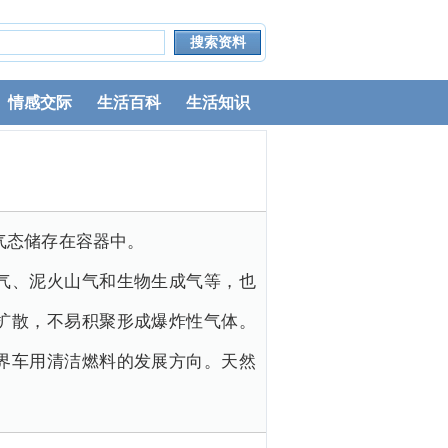
情感交际
生活百科
生活知识
以气态储存在容器中。
气、泥火山气和生物生成气等，也
扩散，不易积聚形成爆炸性气体。
界车用清洁燃料的发展方向。天然