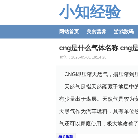
小知经验
网站首页
美食营养
游戏数码
cng是什么气体名称 cn
时间：2026-05-01 19:14:28
CNG即压缩天然气，指压缩到压
天然气是指天然蕴藏于地层中
有少量出于煤层。天然气是较为
天然气作为汽车燃料，具有单位
气还可以家庭使用，极大地改善