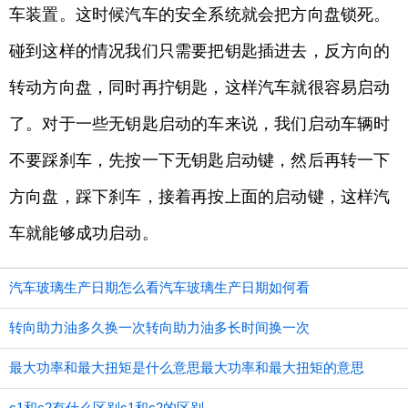
车装置。这时候汽车的安全系统就会把方向盘锁死。
碰到这样的情况我们只需要把钥匙插进去，反方向的
转动方向盘，同时再拧钥匙，这样汽车就很容易启动
了。对于一些无钥匙启动的车来说，我们启动车辆时
不要踩刹车，先按一下无钥匙启动键，然后再转一下
方向盘，踩下刹车，接着再按上面的启动键，这样汽
车就能够成功启动。
汽车玻璃生产日期怎么看汽车玻璃生产日期如何看
转向助力油多久换一次转向助力油多长时间换一次
最大功率和最大扭矩是什么意思最大功率和最大扭矩的意思
c1和c2有什么区别c1和c2的区别