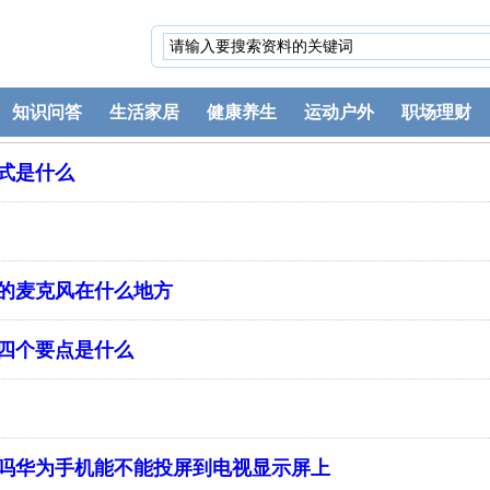
知识问答
生活家居
健康养生
运动户外
职场理财
式是什么
的麦克风在什么地方
四个要点是什么
吗华为手机能不能投屏到电视显示屏上