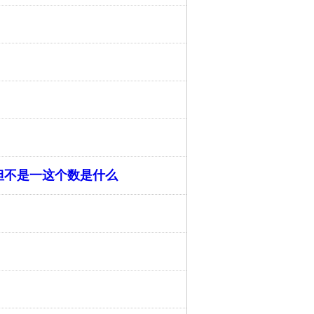
数但不是一这个数是什么