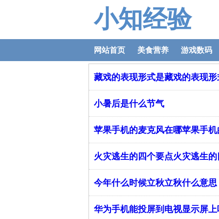
小知经验
网站首页
美食营养
游戏数码
藏戏的表现形式是藏戏的表现形
小暑后是什么节气
苹果手机的麦克风在哪苹果手机
火灾逃生的四个要点火灾逃生的
今年什么时候立秋立秋什么意思
华为手机能投屏到电视显示屏上