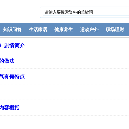
知识问答
生活家居
健康养生
运动户外
职场理财
》剧情简介
的做法
气有何特点
内容概括