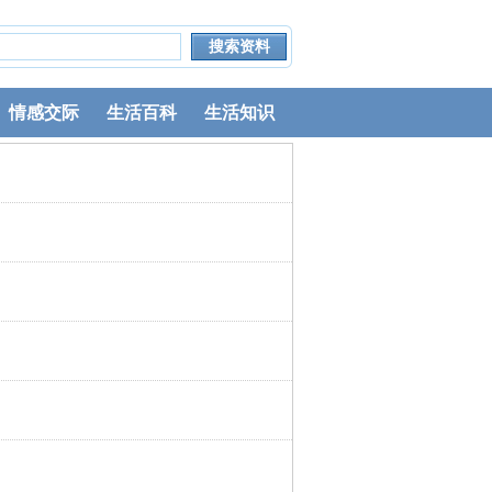
情感交际
生活百科
生活知识