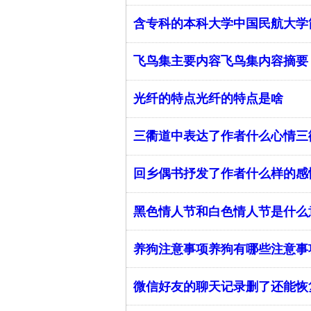
含专科的本科大学中国民航大学
飞鸟集主要内容飞鸟集内容摘要
光纤的特点光纤的特点是啥
三衢道中表达了作者什么心情三
回乡偶书抒发了作者什么样的感
黑色情人节和白色情人节是什么
养狗注意事项养狗有哪些注意事
微信好友的聊天记录删了还能恢