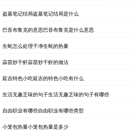
盗墓笔记结局盗墓笔记结局是什么
巴音布鲁克的意思巴音布鲁克是什么意思
生蚝怎么处理干净生蚝的热量
蒜苗炒干虾蒜苗炒干虾的做法
延吉特色小吃延吉的特色小吃有什么
生活无趣乏味的句子生活无趣乏味的句子有哪些
自由职业有哪些自由职业有哪些类型
小笼包热量小笼包热量是多少