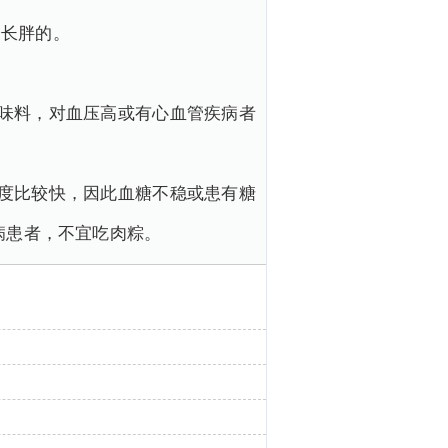
会长胖的。
味料，对血压高或有心血管疾病者
度比较快，因此血糖不稳或患有糖
病患者，不宜吃肉粽。