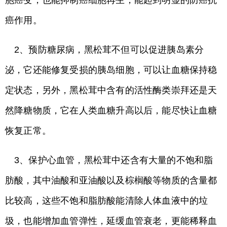
胞癌变，也能抑制癌细胞再生，能起到明显的防癌抗
癌作用。
2、预防糖尿病，黑松茸不但可以促进胰岛素分
泌，它还能修复受损的胰岛细胞，可以让血糖保持稳
定状态，另外，黑松茸中含有的活性酶类崇拜还是天
然降糖物质，它在人类血糖升高以后，能尽快让血糖
恢复正常。
3、保护心血管，黑松茸中还含有大量的不饱和脂
肪酸，其中油酸和亚油酸以及棕榈酸等物质的含量都
比较高，这些不饱和脂肪酸能清除人体血液中的垃
圾，也能增加血管弹性，延缓血管衰老，更能稀释血