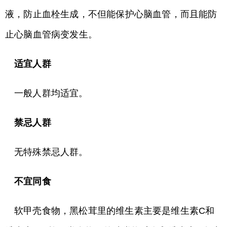
液，防止血栓生成，不但能保护心脑血管，而且能防
止心脑血管病变发生。
适宜人群
一般人群均适宜。
禁忌人群
无特殊禁忌人群。
不宜同食
软甲壳食物，黑松茸里的维生素主要是维生素C和