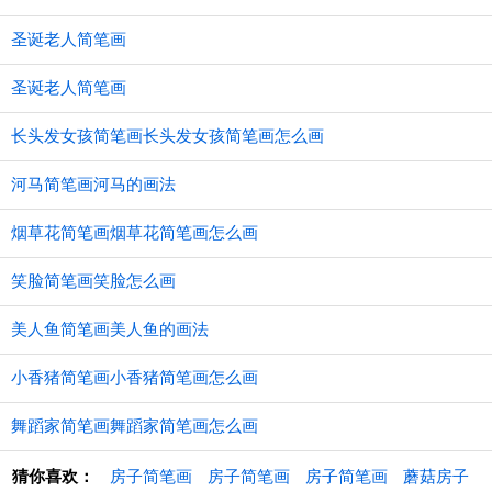
圣诞老人简笔画
圣诞老人简笔画
长头发女孩简笔画长头发女孩简笔画怎么画
河马简笔画河马的画法
烟草花简笔画烟草花简笔画怎么画
笑脸简笔画笑脸怎么画
美人鱼简笔画美人鱼的画法
小香猪简笔画小香猪简笔画怎么画
舞蹈家简笔画舞蹈家简笔画怎么画
猜你喜欢：
房子简笔画
房子简笔画
房子简笔画
蘑菇房子