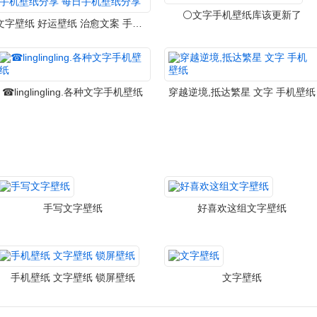
⚪️文字手机壁纸库该更新了
文字壁纸 好运壁纸 治愈文案 手机壁纸分享 每日手机壁纸分享
☎linglingling.各种文字手机壁纸
穿越逆境,抵达繁星 文字 手机壁纸
手写文字壁纸
好喜欢这组文字壁纸
手机壁纸 文字壁纸 锁屏壁纸
文字壁纸